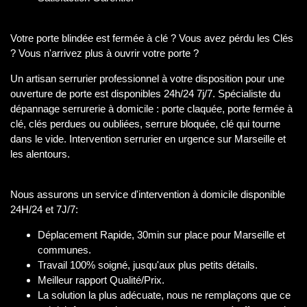
Votre porte blindée est fermée à clé ? Vous avez pérdu les Clés
? Vous n'arrivez plus à ouvrir votre porte ?
Un artisan serrurier professionnel à votre disposition pour une
ouverture de porte est disponibles 24h/24 7j/7. Spécialiste du
dépannage serrurerie à domicile : porte claquée, porte fermée à
clé, clés perdues ou oubliées, serrure bloquée, clé qui tourne
dans le vide. Intervention serrurier en urgence sur Marseille et
les alentours.
Nous assurons un service d'intervention à domicile disponible
24H/24 et 7J/7:
Déplacement Rapide, 30min sur place pour Marseille et
communes.
Travail 100% soigné, jusqu'aux plus petits détails.
Meilleur rapport Qualité/Prix.
La solution la plus adécuate, nous ne remplaçons que ce