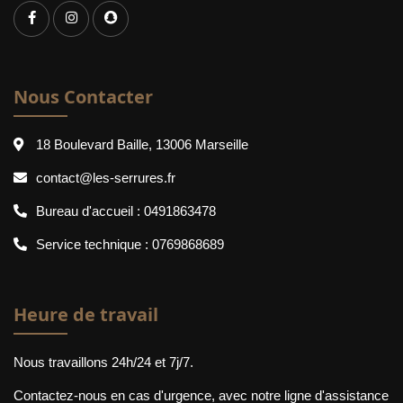
Nous Contacter
18 Boulevard Baille, 13006 Marseille
contact@les-serrures.fr
Bureau d'accueil :
0491863478
Service technique :
0769868689
Heure de travail
Nous travaillons 24h/24 et 7j/7.
Contactez-nous en cas d'urgence, avec notre ligne d'assistance