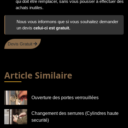
qui doit être remplacer, sans vous pousser à effectuer des
achats inutiles.
Nous vous informons que si vous souhaitez demander
un devis
celui-ci est gratuit.
Devis Gratuit
Article Similaire
Ouverture des portes verrouillées
Changement des serrures (Cylindres haute
securité)