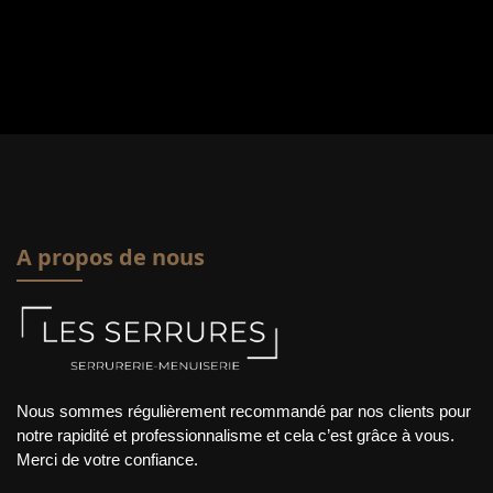
A propos de nous
Nous sommes régulièrement recommandé par nos clients pour
notre rapidité et professionnalisme et cela c’est grâce à vous.
Merci de votre confiance.