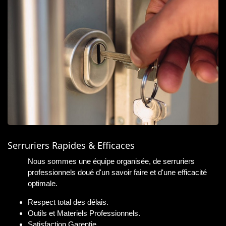
Serruriers Rapides & Efficaces
Nous sommes une équipe organisée, de serruriers
professionnels doué d'un savoir faire et d'une efficacité
optimale.
Respect total des délais.
Outils et Materiels Professionnels.
Satisfaction Garentie.