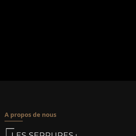
A propos de nous