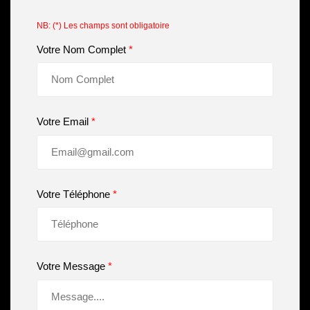
NB: (*) Les champs sont obligatoire
Votre Nom Complet
*
Votre Email
*
Votre Téléphone
*
Votre Message
*