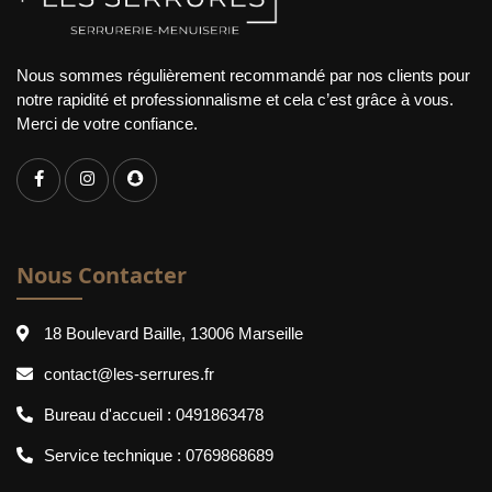
Nous sommes régulièrement recommandé par nos clients pour
notre rapidité et professionnalisme et cela c’est grâce à vous.
Merci de votre confiance.
Nous Contacter
18 Boulevard Baille, 13006 Marseille
contact@les-serrures.fr
Bureau d'accueil :
0491863478
Service technique :
0769868689