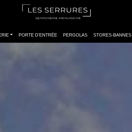
ERIE
PORTE D'ENTRÉE
PERGOLAS
STORES-BANNES