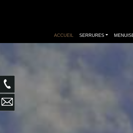
ACCUEIL
SERRURES
MENUIS