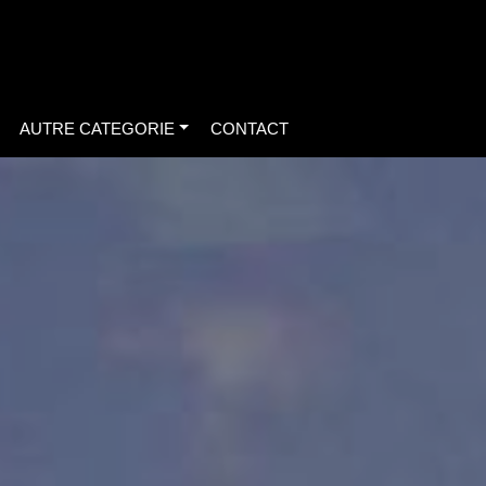
AUTRE CATEGORIE
CONTACT